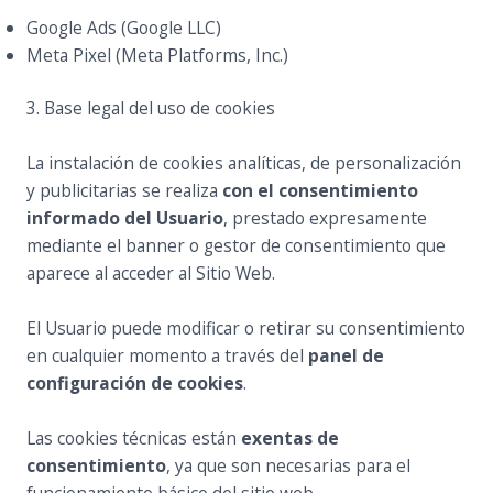
Google Ads (Google LLC)
Meta Pixel (Meta Platforms, Inc.)
3. Base legal del uso de cookies
La instalación de cookies analíticas, de personalización
y publicitarias se realiza
con el consentimiento
informado del Usuario
, prestado expresamente
mediante el banner o gestor de consentimiento que
aparece al acceder al Sitio Web.
El Usuario puede modificar o retirar su consentimiento
en cualquier momento a través del
panel de
configuración de cookies
.
Las cookies técnicas están
exentas de
consentimiento
, ya que son necesarias para el
funcionamiento básico del sitio web.