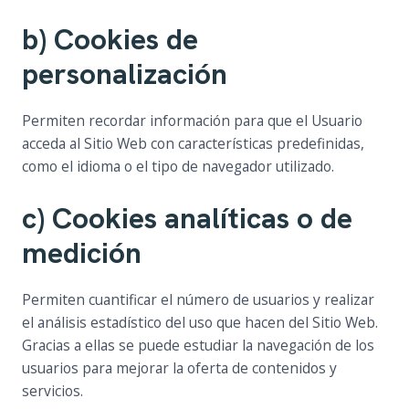
b) Cookies de
personalización
Permiten recordar información para que el Usuario
acceda al Sitio Web con características predefinidas,
como el idioma o el tipo de navegador utilizado.
c) Cookies analíticas o de
medición
Permiten cuantificar el número de usuarios y realizar
el análisis estadístico del uso que hacen del Sitio Web.
Gracias a ellas se puede estudiar la navegación de los
usuarios para mejorar la oferta de contenidos y
servicios.