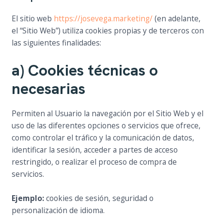
El sitio web
https://josevega.marketing/
(en adelante,
el “Sitio Web”) utiliza cookies propias y de terceros con
las siguientes finalidades:
a) Cookies técnicas o
necesarias
Permiten al Usuario la navegación por el Sitio Web y el
uso de las diferentes opciones o servicios que ofrece,
como controlar el tráfico y la comunicación de datos,
identificar la sesión, acceder a partes de acceso
restringido, o realizar el proceso de compra de
servicios.
Ejemplo:
cookies de sesión, seguridad o
personalización de idioma.