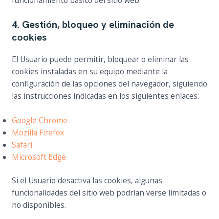
4. Gestión, bloqueo y eliminación de
cookies
El Usuario puede permitir, bloquear o eliminar las
cookies instaladas en su equipo mediante la
configuración de las opciones del navegador, siguiendo
las instrucciones indicadas en los siguientes enlaces:
Google Chrome
Mozilla Firefox
Safari
Microsoft Edge
Si el Usuario desactiva las cookies, algunas
funcionalidades del sitio web podrían verse limitadas o
no disponibles.