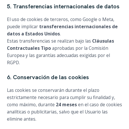
5. Transferencias internacionales de datos
El uso de cookies de terceros, como Google o Meta,
puede implicar
transferencias internacionales de
datos a Estados Unidos
.
Estas transferencias se realizan bajo las
Cláusulas
Contractuales Tipo
aprobadas por la Comisión
Europea y las garantías adecuadas exigidas por el
RGPD.
6. Conservación de las cookies
Las cookies se conservarán durante el plazo
estrictamente necesario para cumplir su finalidad y,
como máximo, durante
24 meses
en el caso de cookies
analíticas o publicitarias, salvo que el Usuario las
elimine antes.