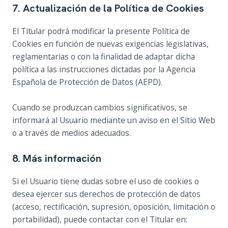
7. Actualización de la Política de Cookies
El Titular podrá modificar la presente Política de
Cookies en función de nuevas exigencias legislativas,
reglamentarias o con la finalidad de adaptar dicha
política a las instrucciones dictadas por la Agencia
Española de Protección de Datos (AEPD).
Cuando se produzcan cambios significativos, se
informará al Usuario mediante un aviso en el Sitio Web
o a través de medios adecuados.
8. Más información
Si el Usuario tiene dudas sobre el uso de cookies o
desea ejercer sus derechos de protección de datos
(acceso, rectificación, supresión, oposición, limitación o
portabilidad), puede contactar con el Titular en: