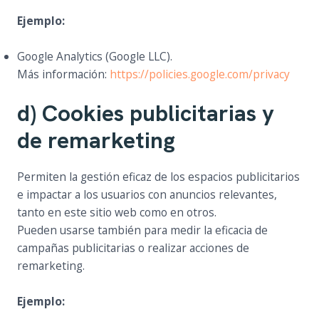
Ejemplo:
Google Analytics (Google LLC).
Más información:
https://policies.google.com/privacy
d) Cookies publicitarias y
de remarketing
Permiten la gestión eficaz de los espacios publicitarios
e impactar a los usuarios con anuncios relevantes,
tanto en este sitio web como en otros.
Pueden usarse también para medir la eficacia de
campañas publicitarias o realizar acciones de
remarketing.
Ejemplo: