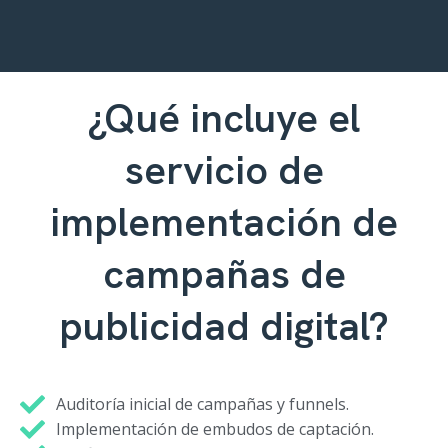
¿Qué incluye el
servicio de
implementación de
campañas de
publicidad digital?
Auditoría inicial de campañas y funnels.
Implementación de embudos de captación.