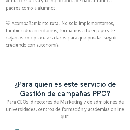
venta consultiva y la importancia de hablar tanto a
padres como a alumnos.
💡 Acompañamiento total. No solo implementamos,
también documentamos, formamos a tu equipo y te
dejamos con procesos claros para que puedas seguir
creciendo con autonomía.
¿Para quien es este servicio de
Gestión de campañas PPC?
Para CEOs, directores de Marketing y de admisiones de
universidades, centros de formación y academias online
que: