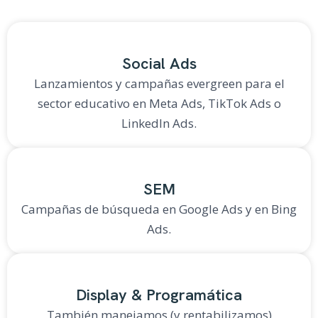
Social Ads
Lanzamientos y campañas evergreen para el
sector educativo en Meta Ads, TikTok Ads o
LinkedIn Ads.
SEM
Campañas de búsqueda en Google Ads y en Bing
Ads.
Display & Programática
También manejamos (y rentabilizamos)