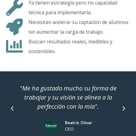
Ya tienen estrategia pero no capacidad
técnica para implementarla.
Necesitan acelerar su captación de alumnos
sin aumentar la carga de trabajo.
Buscan resultados reales, medibles y
sostenibles.
"Me ha gustado mucho su forma de
trabajar y su visión se alinea a la
perfección con la mía".
Beatriz Olivar
CEO