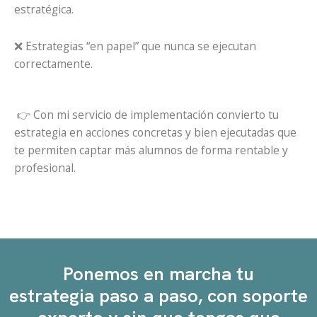
estratégica.
❌ Estrategias “en papel” que nunca se ejecutan
correctamente.
👉 Con mi servicio de implementación convierto tu
estrategia en acciones concretas y bien ejecutadas que
te permiten captar más alumnos de forma rentable y
profesional.
Ponemos en marcha tu
estrategia paso a paso,
con soporte