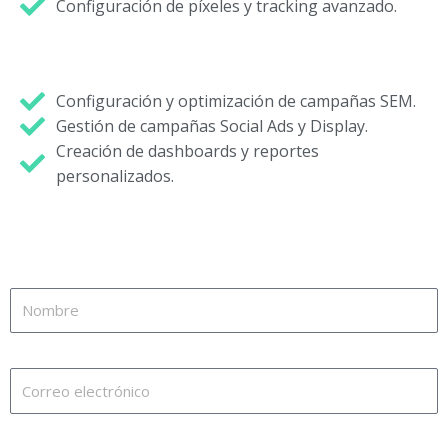
Configuración de píxeles y tracking avanzado.
Configuración y optimización de campañas SEM.
Gestión de campañas Social Ads y Display.
Creación de dashboards y reportes
personalizados.
Agendemos una llamada
Nombre
Correo electrónico
Teléfono