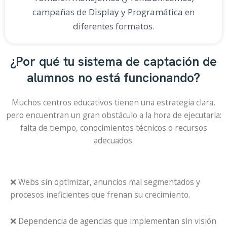
campañas de Display y Programática en
diferentes formatos.
¿Por qué tu sistema de captación de
alumnos no está funcionando?
Muchos centros educativos tienen una estrategia clara,
pero encuentran un gran obstáculo a la hora de ejecutarla:
falta de tiempo, conocimientos técnicos o recursos
adecuados.
❌ Webs sin optimizar, anuncios mal segmentados y
procesos ineficientes que frenan su crecimiento.
❌ Dependencia de agencias que implementan sin visión